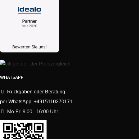
WHATSAPP
Rückgaben oder Beratung
per WhatsApp: +4915110270171
Mo-Fr: 9:00 - 16:00 Uhr