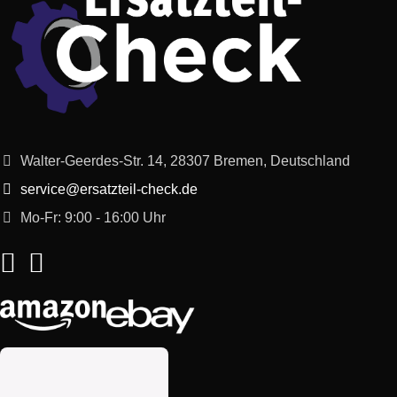
Walter-Geerdes-Str. 14, 28307 Bremen, Deutschland
service@ersatzteil-check.de
Mo-Fr: 9:00 - 16:00 Uhr