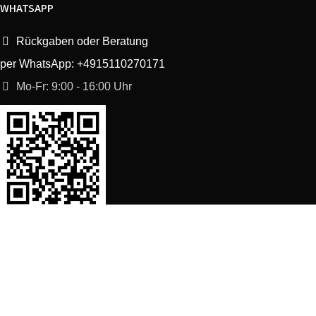
WHATSAPP
Rückgaben oder Beratung
per WhatsApp: +4915110270171
Mo-Fr: 9:00 - 16:00 Uhr
SORTIMENT
Shop
Waschmaschine Ersatzteile
Spülmaschine Ersatzteile