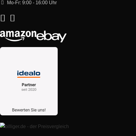
Mo-Fr: 9:00 - 16:00 Uhr