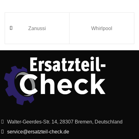
Zanussi
Whirlpool
Walter-Geerdes-Str. 14, 28307 Bremen, Deutschland
service@ersatzteil-check.de