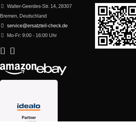
Walter-Geerdes-Str. 14, 28307
Bremen, Deutschland
service@ersatzteil-check.de
Mo-Fr: 9:00 - 16:00 Uhr