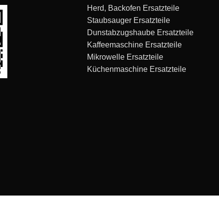
Herd, Backofen Ersatzteile
Staubsauger Ersatzteile
Dunstabzugshaube Ersatzteile
Kaffeemaschine Ersatzteile
Mikrowelle Ersatzteile
Küchenmaschine Ersatzteile