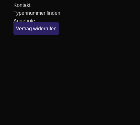
Kontakt
Typennummer finden
Angebote
Vertrag widerrufen