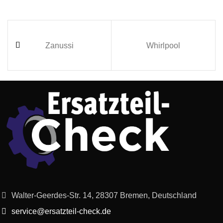
Zanussi
Whirlpool
Walter-Geerdes-Str. 14, 28307 Bremen, Deutschland
service@ersatzteil-check.de