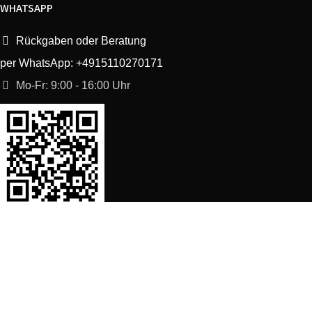
WHATSAPP
Rückgaben oder Beratung
per WhatsApp: +4915110270171
Mo-Fr: 9:00 - 16:00 Uhr
SORTIMENT
Shop
Waschmaschine Ersatzteile
Spülmaschine Ersatzteile