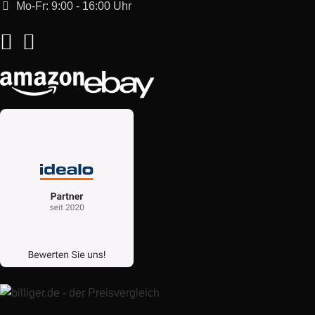
Mo-Fr: 9:00 - 16:00 Uhr