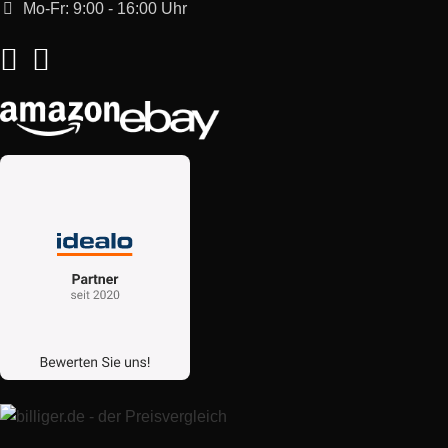
Mo-Fr: 9:00 - 16:00 Uhr