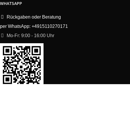
WHATSAPP
Rückgaben oder Beratung
per WhatsApp: +4915110270171
Mo-Fr: 9:00 - 16:00 Uhr
SORTIMENT
Shop
Waschmaschine Ersatzteile
Spülmaschine Ersatzteile