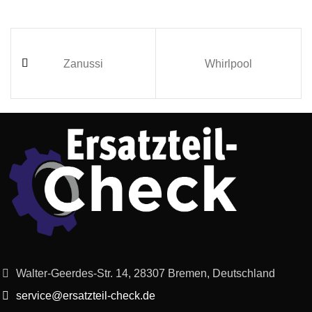
Zanussi
Whirlpool
Walter-Geerdes-Str. 14, 28307 Bremen, Deutschland
service@ersatzteil-check.de