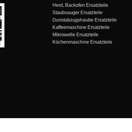
Herd, Backofen Ersatzteile
Staubsauger Ersatzteile
Dunstabzugshaube Ersatzteile
Kaffeemaschine Ersatzteile
Mikrowelle Ersatzteile
Küchenmaschine Ersatzteile