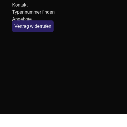
Kontakt
Typennummer finden
Angebote
Vertrag widerrufen