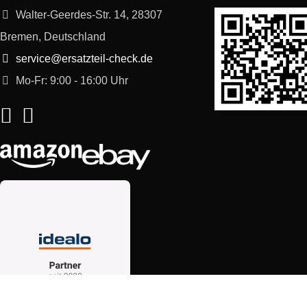
Walter-Geerdes-Str. 14, 28307
Bremen, Deutschland
service@ersatzteil-check.de
Mo-Fr: 9:00 - 16:00 Uhr