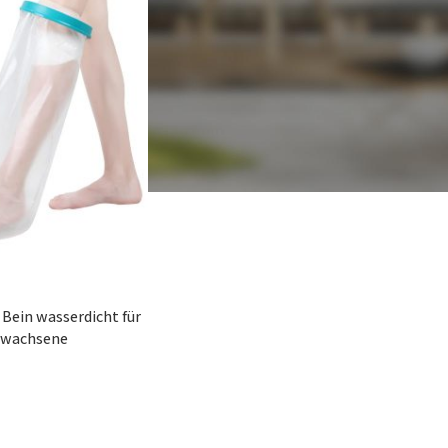
Bein wasserdicht für
Erwachsene