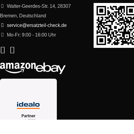
Walter-Geerdes-Str. 14, 28307
Bremen, Deutschland
service@ersatzteil-check.de
Mo-Fr: 9:00 - 16:00 Uhr