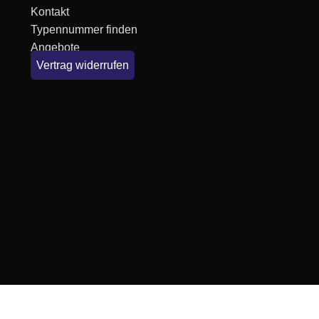
Kontakt
Typennummer finden
Angebote
Vertrag widerrufen