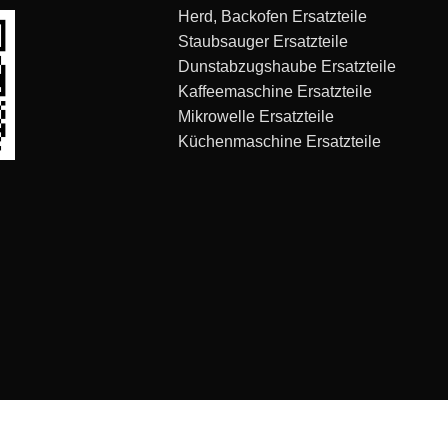
Herd, Backofen Ersatzteile
Staubsauger Ersatzteile
Dunstabzugshaube Ersatzteile
Kaffeemaschine Ersatzteile
Mikrowelle Ersatzteile
Küchenmaschine Ersatzteile