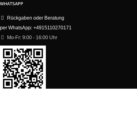
WHATSAPP
Rückgaben oder Beratung
per WhatsApp: +4915110270171
Mo-Fr: 9:00 - 16:00 Uhr
SORTIMENT
Shop
Waschmaschine Ersatzteile
Spülmaschine Ersatzteile