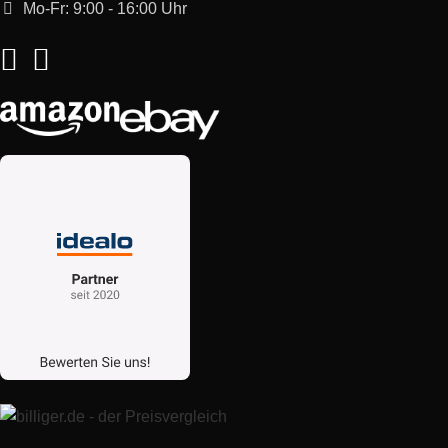
Mo-Fr: 9:00 - 16:00 Uhr