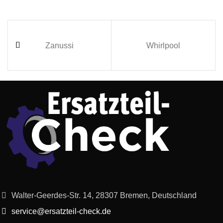
Zanussi
Whirlpool
Walter-Geerdes-Str. 14, 28307 Bremen, Deutschland
service@ersatzteil-check.de