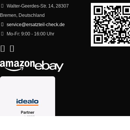
Walter-Geerdes-Str. 14, 28307
Bremen, Deutschland
service@ersatzteil-check.de
Mo-Fr: 9:00 - 16:00 Uhr