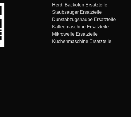
Herd, Backofen Ersatzteile
Staubsauger Ersatzteile
Dunstabzugshaube Ersatzteile
Kaffeemaschine Ersatzteile
Mikrowelle Ersatzteile
Küchenmaschine Ersatzteile