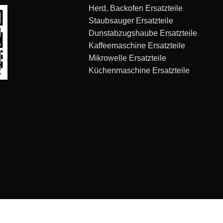
Herd, Backofen Ersatzteile
Staubsauger Ersatzteile
Dunstabzugshaube Ersatzteile
Kaffeemaschine Ersatzteile
Mikrowelle Ersatzteile
Küchenmaschine Ersatzteile