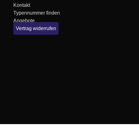
Kontakt
Typennummer finden
Angebote
Vertrag widerrufen