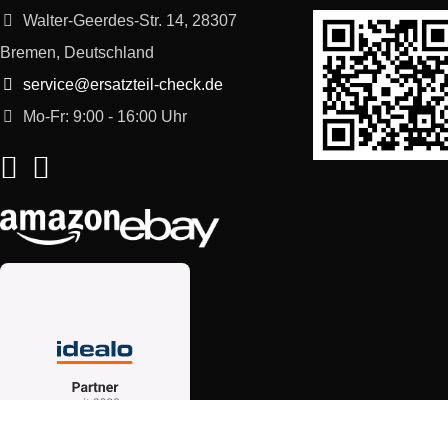
Walter-Geerdes-Str. 14, 28307
Bremen, Deutschland
service@ersatzteil-check.de
Mo-Fr: 9:00 - 16:00 Uhr