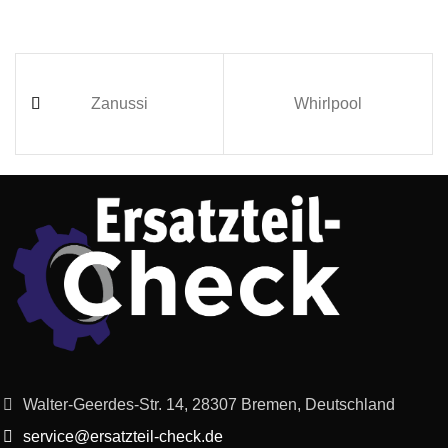
Zanussi
Whirlpool
Walter-Geerdes-Str. 14, 28307 Bremen, Deutschland
service@ersatzteil-check.de