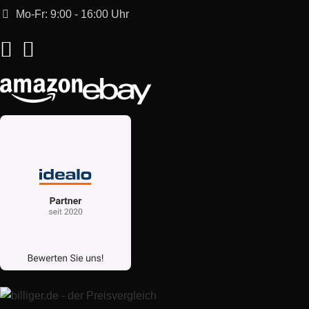
Mo-Fr: 9:00 - 16:00 Uhr