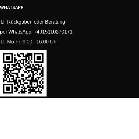
WHATSAPP
Rückgaben oder Beratung
per WhatsApp: +4915110270171
Mo-Fr: 9:00 - 16:00 Uhr
SORTIMENT
Shop
Waschmaschine Ersatzteile
Spülmaschine Ersatzteile