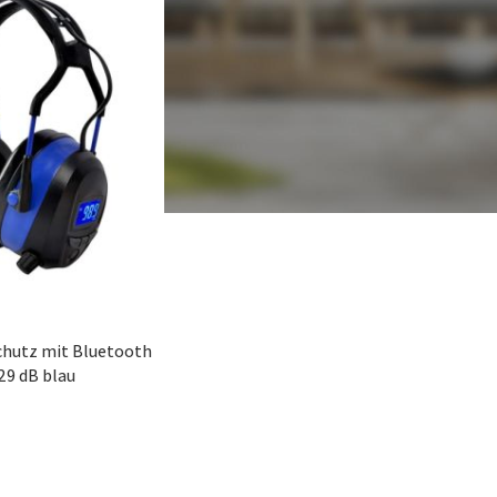
hutz mit Bluetooth
29 dB blau