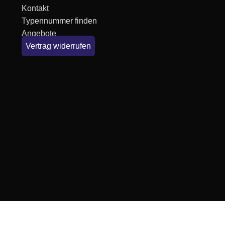
Kontakt
Typennummer finden
Angebote
Vertrag widerrufen