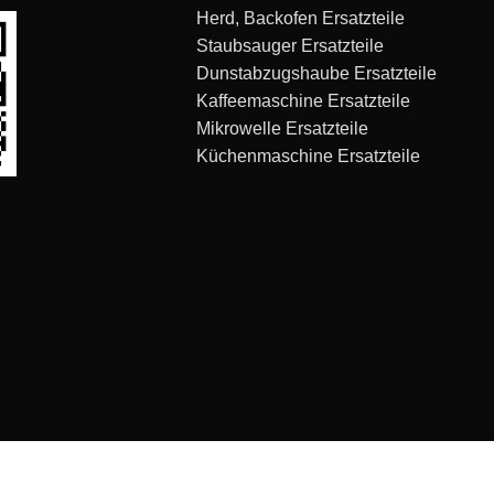
Herd, Backofen Ersatzteile
Staubsauger Ersatzteile
Dunstabzugshaube Ersatzteile
Kaffeemaschine Ersatzteile
Mikrowelle Ersatzteile
Küchenmaschine Ersatzteile