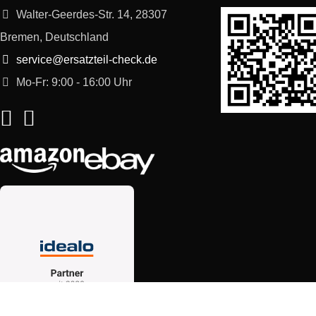
Walter-Geerdes-Str. 14, 28307
Bremen, Deutschland
service@ersatzteil-check.de
Mo-Fr: 9:00 - 16:00 Uhr