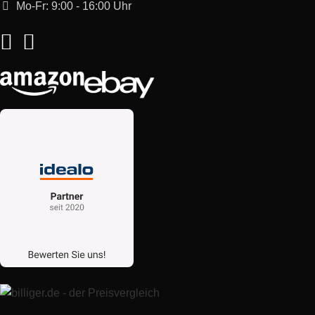
Mo-Fr: 9:00 - 16:00 Uhr