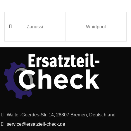
Zanussi
Whirlpool
Walter-Geerdes-Str. 14, 28307 Bremen, Deutschland
service@ersatzteil-check.de