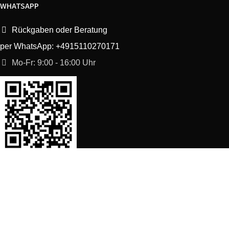
WHATSAPP
Rückgaben oder Beratung
per WhatsApp: +4915110270171
Mo-Fr: 9:00 - 16:00 Uhr
SORTIMENT
Shop
Waschmaschine Ersatzteile
Spülmaschine Ersatzteile