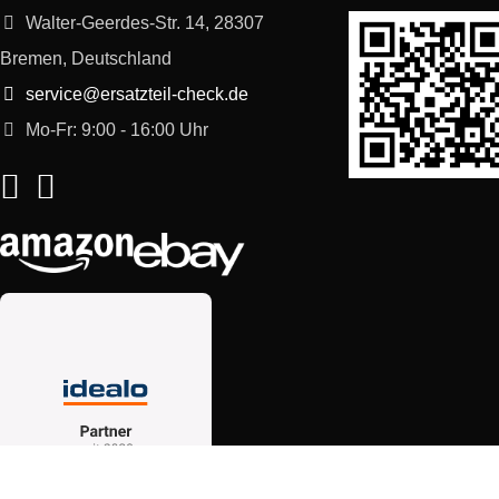
Walter-Geerdes-Str. 14, 28307
Bremen, Deutschland
service@ersatzteil-check.de
Mo-Fr: 9:00 - 16:00 Uhr