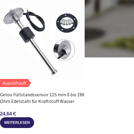
Ausverkauft
Geloo Füllstandssensor 125 mm 0 bis 190
Ohm Edelstahl für Kraftstoff Wasser
24,64
€
WEITERLESEN