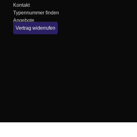
Kontakt
Typennummer finden
Angebote
Vertrag widerrufen