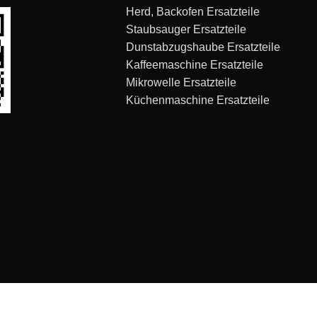
Herd, Backofen Ersatzteile
Staubsauger Ersatzteile
Dunstabzugshaube Ersatzteile
Kaffeemaschine Ersatzteile
Mikrowelle Ersatzteile
Küchenmaschine Ersatzteile