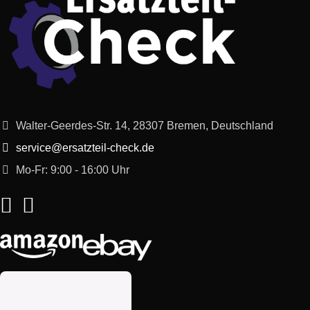
Walter-Geerdes-Str. 14, 28307 Bremen, Deutschland
service@ersatzteil-check.de
Mo-Fr: 9:00 - 16:00 Uhr