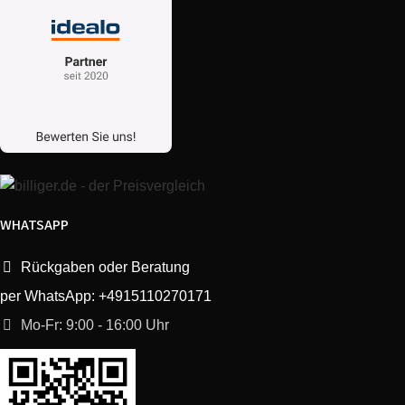
WHATSAPP
Rückgaben oder Beratung
per WhatsApp: +4915110270171
Mo-Fr: 9:00 - 16:00 Uhr