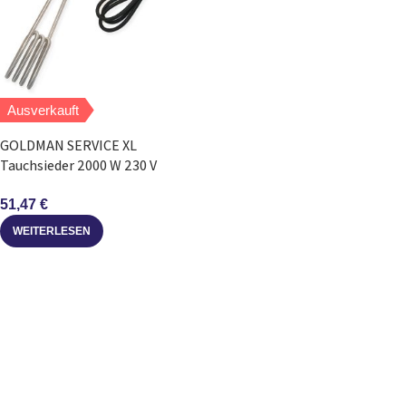
Ausverkauft
GOLDMAN SERVICE XL
Tauchsieder 2000 W 230 V
Edelstahl Wasserkocher
51,47
€
WEITERLESEN