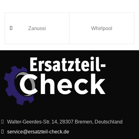
Zanussi
Whirlpool
Walter-Geerdes-Str. 14, 28307 Bremen, Deutschland
service@ersatzteil-check.de