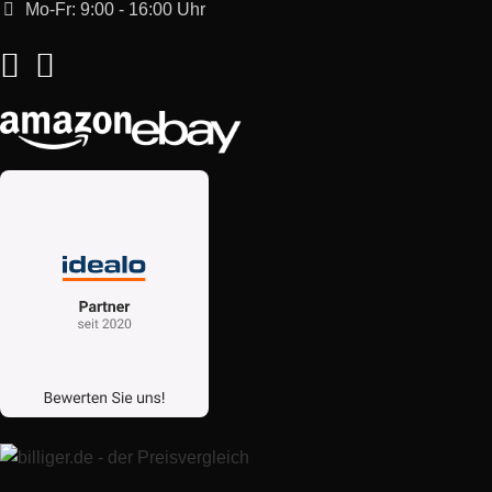
Mo-Fr: 9:00 - 16:00 Uhr