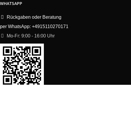
WHATSAPP
Rückgaben oder Beratung
per WhatsApp: +4915110270171
Mo-Fr: 9:00 - 16:00 Uhr
SORTIMENT
Shop
Waschmaschine Ersatzteile
Spülmaschine Ersatzteile