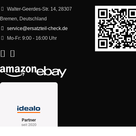
Walter-Geerdes-Str. 14, 28307
Bremen, Deutschland
service@ersatzteil-check.de
Mo-Fr: 9:00 - 16:00 Uhr