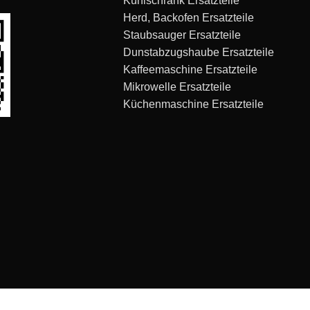
Kühlschrank Ersatzteile
Herd, Backofen Ersatzteile
Staubsauger Ersatzteile
Dunstabzugshaube Ersatzteile
Kaffeemaschine Ersatzteile
Mikrowelle Ersatzteile
Küchenmaschine Ersatzteile