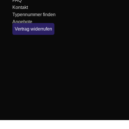
FAQ
Kontakt
Typennummer finden
Angebote
Vertrag widerrufen