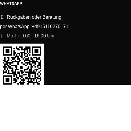
WHATSAPP
Rückgaben oder Beratung
per WhatsApp: +4915110270171
Mo-Fr: 9:00 - 16:00 Uhr
SORTIMENT
Shop
Waschmaschine Ersatzteile
Spülmaschine Ersatzteile