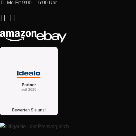
Mo-Fr: 9:00 - 16:00 Uhr