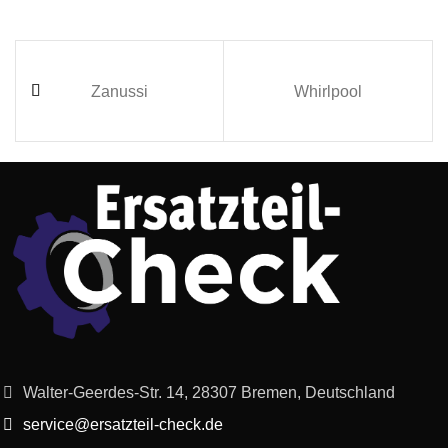
Zanussi
Whirlpool
Walter-Geerdes-Str. 14, 28307 Bremen, Deutschland
service@ersatzteil-check.de