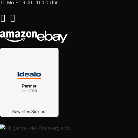
Mo-Fr: 9:00 - 16:00 Uhr