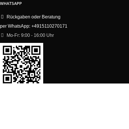
WHATSAPP
Rückgaben oder Beratung
per WhatsApp: +4915110270171
Mo-Fr: 9:00 - 16:00 Uhr
SORTIMENT
Shop
Waschmaschine Ersatzteile
Spülmaschine Ersatzteile