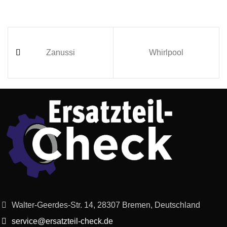
Zanussi
Whirlpool
Walter-Geerdes-Str. 14, 28307 Bremen, Deutschland
service@ersatzteil-check.de