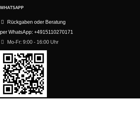
WHATSAPP
Rückgaben oder Beratung
per WhatsApp: +4915110270171
Mo-Fr: 9:00 - 16:00 Uhr
SORTIMENT
Shop
Waschmaschine Ersatzteile
Spülmaschine Ersatzteile