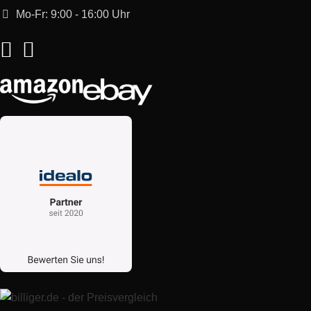
Mo-Fr: 9:00 - 16:00 Uhr