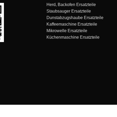
Herd, Backofen Ersatzteile
Staubsauger Ersatzteile
Dunstabzugshaube Ersatzteile
Kaffeemaschine Ersatzteile
Mikrowelle Ersatzteile
Küchenmaschine Ersatzteile