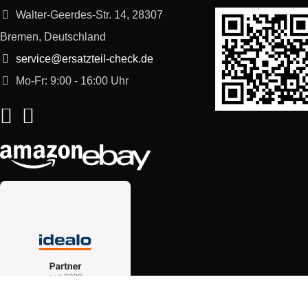
Walter-Geerdes-Str. 14, 28307
Bremen, Deutschland
service@ersatzteil-check.de
Mo-Fr: 9:00 - 16:00 Uhr