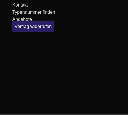
Kontakt
Typennummer finden
Angebote
Vertrag widerrufen