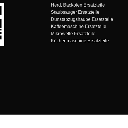
Herd, Backofen Ersatzteile
Staubsauger Ersatzteile
Dunstabzugshaube Ersatzteile
Kaffeemaschine Ersatzteile
Mikrowelle Ersatzteile
Küchenmaschine Ersatzteile