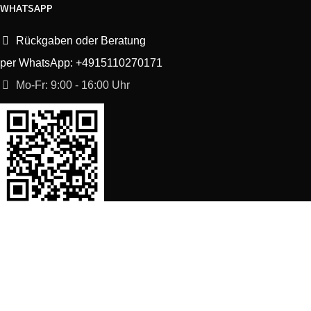
WHATSAPP
Rückgaben oder Beratung
per WhatsApp: +4915110270171
Mo-Fr: 9:00 - 16:00 Uhr
SORTIMENT
Shop
Waschmaschine Ersatzteile
Spülmaschine Ersatzteile