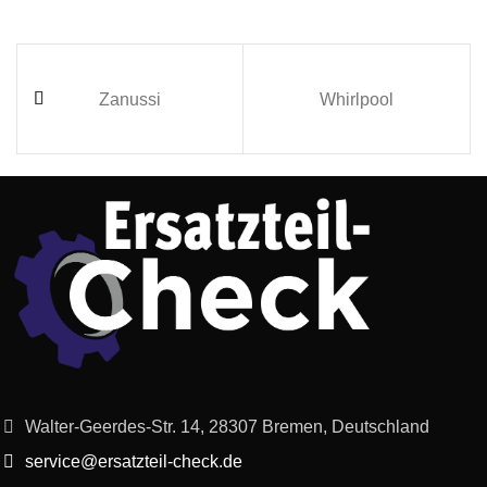
Zanussi
Whirlpool
Walter-Geerdes-Str. 14, 28307 Bremen, Deutschland
service@ersatzteil-check.de