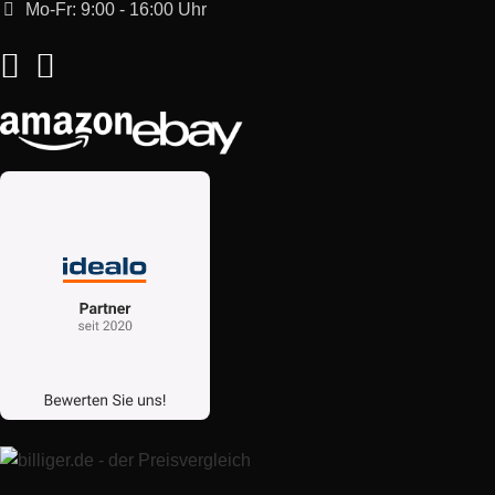
Mo-Fr: 9:00 - 16:00 Uhr