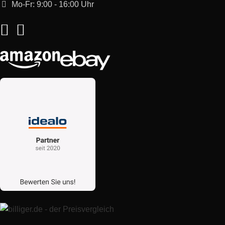
Mo-Fr: 9:00 - 16:00 Uhr