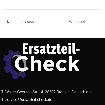
Zanussi
Whirlpool
Walter-Geerdes-Str. 14, 28307 Bremen, Deutschland
service@ersatzteil-check.de