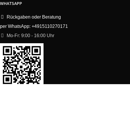
WHATSAPP
Rückgaben oder Beratung
per WhatsApp: +4915110270171
Mo-Fr: 9:00 - 16:00 Uhr
SORTIMENT
Shop
Waschmaschine Ersatzteile
Spülmaschine Ersatzteile