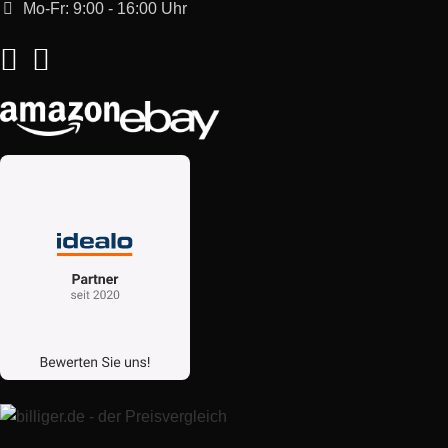
Mo-Fr: 9:00 - 16:00 Uhr