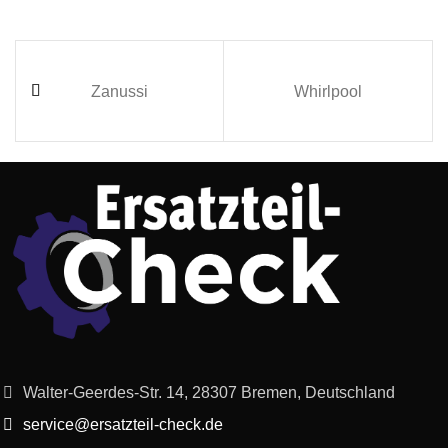
Zanussi
Whirlpool
Walter-Geerdes-Str. 14, 28307 Bremen, Deutschland
service@ersatzteil-check.de