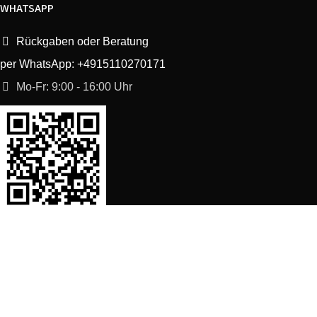
WHATSAPP
Rückgaben oder Beratung
per WhatsApp: +4915110270171
Mo-Fr: 9:00 - 16:00 Uhr
SORTIMENT
Shop
Waschmaschine Ersatzteile
Spülmaschine Ersatzteile