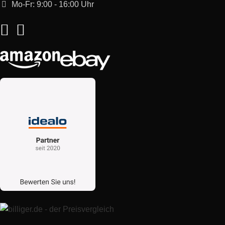
Mo-Fr: 9:00 - 16:00 Uhr