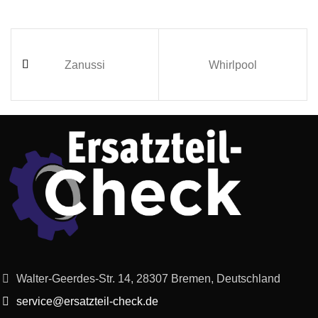
Zanussi
Whirlpool
Walter-Geerdes-Str. 14, 28307 Bremen, Deutschland
service@ersatzteil-check.de