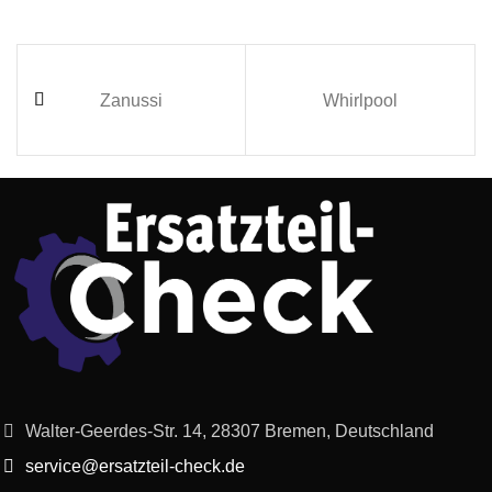
Zanussi
Whirlpool
Walter-Geerdes-Str. 14, 28307 Bremen, Deutschland
service@ersatzteil-check.de