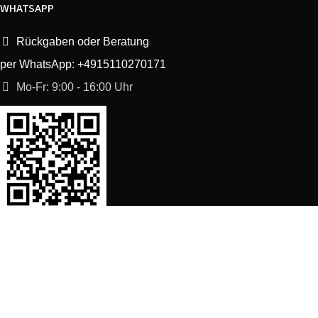
WHATSAPP
Rückgaben oder Beratung
per WhatsApp: +4915110270171
Mo-Fr: 9:00 - 16:00 Uhr
SORTIMENT
Shop
Waschmaschine Ersatzteile
Spülmaschine Ersatzteile