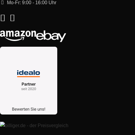
Mo-Fr: 9:00 - 16:00 Uhr