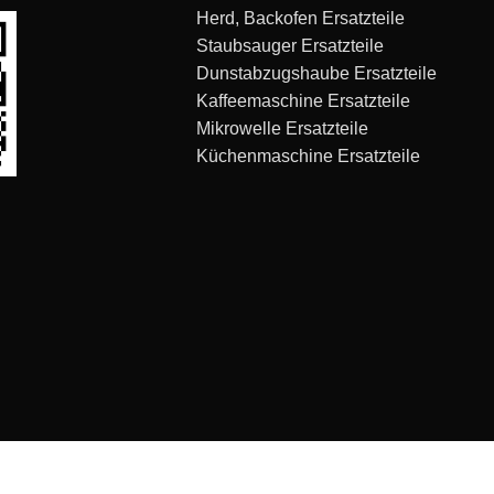
Herd, Backofen Ersatzteile
Staubsauger Ersatzteile
Dunstabzugshaube Ersatzteile
Kaffeemaschine Ersatzteile
Mikrowelle Ersatzteile
Küchenmaschine Ersatzteile