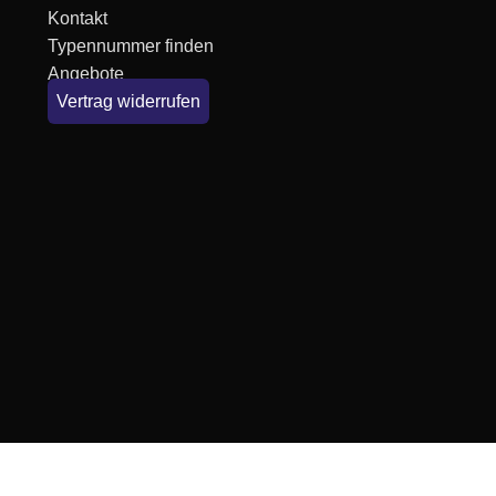
Kontakt
Typennummer finden
Angebote
Vertrag widerrufen