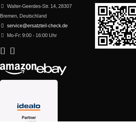
Walter-Geerdes-Str. 14, 28307
Bremen, Deutschland
service@ersatzteil-check.de
Mo-Fr: 9:00 - 16:00 Uhr