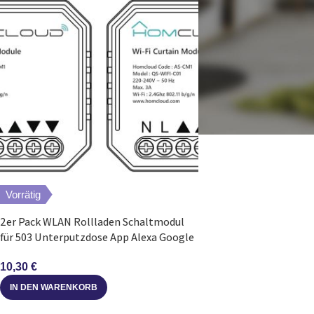
Vorrätig
2er Pack WLAN Rollladen Schaltmodul
für 503 Unterputzdose App Alexa Google
10,30
€
IN DEN WARENKORB