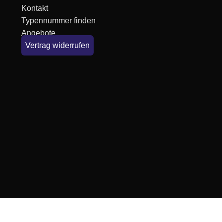
Kontakt
Typennummer finden
Angebote
Vertrag widerrufen