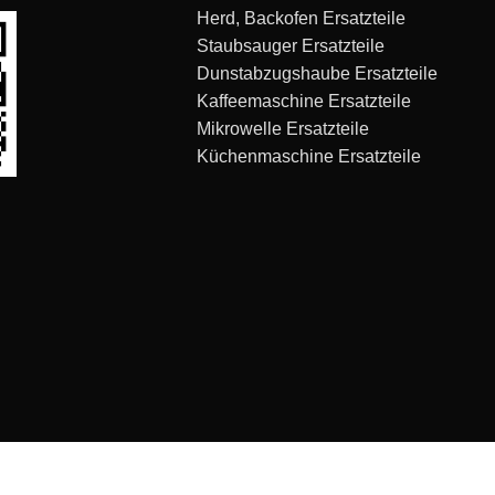
Herd, Backofen Ersatzteile
Staubsauger Ersatzteile
Dunstabzugshaube Ersatzteile
Kaffeemaschine Ersatzteile
Mikrowelle Ersatzteile
Küchenmaschine Ersatzteile