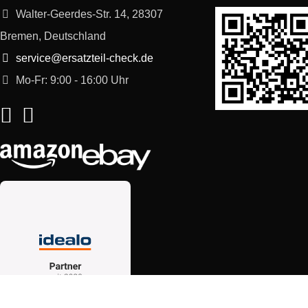
Walter-Geerdes-Str. 14, 28307
Bremen, Deutschland
service@ersatzteil-check.de
Mo-Fr: 9:00 - 16:00 Uhr