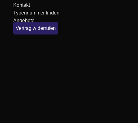
Kontakt
Typennummer finden
Angebote
Vertrag widerrufen