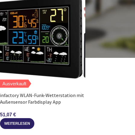
Ausverkauft
infactory WLAN-Funk-Wetterstation mit
Außensensor Farbdisplay App
51,07
€
WEITERLESEN