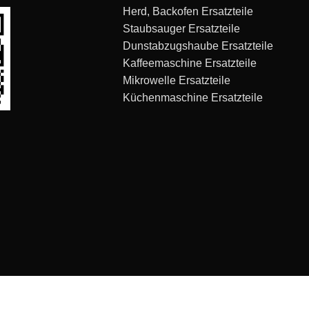
Herd, Backofen Ersatzteile
Staubsauger Ersatzteile
Dunstabzugshaube Ersatzteile
Kaffeemaschine Ersatzteile
Mikrowelle Ersatzteile
Küchenmaschine Ersatzteile