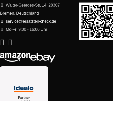
Walter-Geerdes-Str. 14, 28307
Bremen, Deutschland
service@ersatzteil-check.de
Mo-Fr: 9:00 - 16:00 Uhr