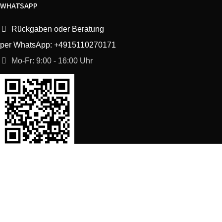
WHATSAPP
Rückgaben oder Beratung
per WhatsApp: +4915110270171
Mo-Fr: 9:00 - 16:00 Uhr
SORTIMENT
Shop
Waschmaschine Ersatzteile
Spülmaschine Ersatzteile