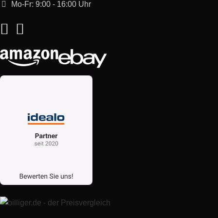
Mo-Fr: 9:00 - 16:00 Uhr