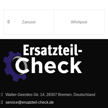
Zanussi
Whirlpool
Walter-Geerdes-Str. 14, 28307 Bremen, Deutschland
service@ersatzteil-check.de