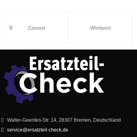
Zanussi
Whirlpool
Walter-Geerdes-Str. 14, 28307 Bremen, Deutschland
service@ersatzteil-check.de