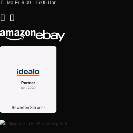
Mo-Fr: 9:00 - 16:00 Uhr