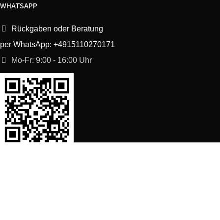
WHATSAPP
Rückgaben oder Beratung
per WhatsApp: +4915110270171
Mo-Fr: 9:00 - 16:00 Uhr
SORTIMENT
Shop
Waschmaschine Ersatzteile
Spülmaschine Ersatzteile