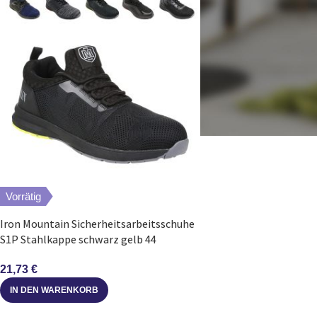
Vorrätig
Iron Mountain Sicherheitsarbeitsschuhe
S1P Stahlkappe schwarz gelb 44
21,73
€
IN DEN WARENKORB