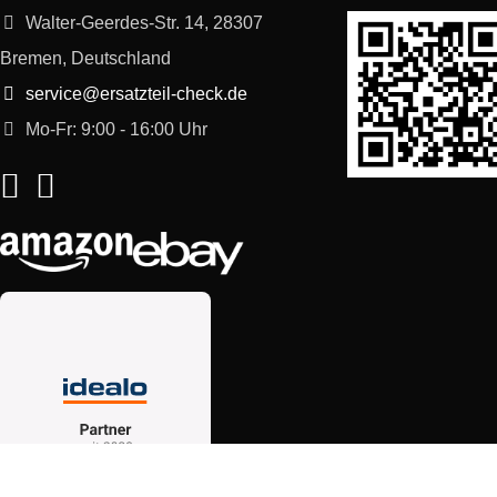
Walter-Geerdes-Str. 14, 28307
Bremen, Deutschland
service@ersatzteil-check.de
Mo-Fr: 9:00 - 16:00 Uhr