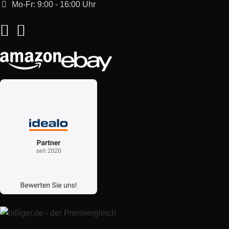
Mo-Fr: 9:00 - 16:00 Uhr