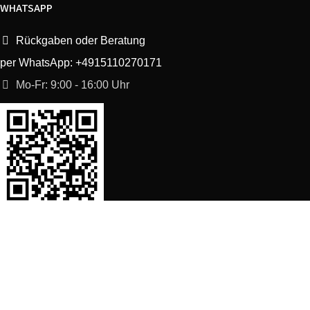
WHATSAPP
Rückgaben oder Beratung
per WhatsApp: +4915110270171
Mo-Fr: 9:00 - 16:00 Uhr
SORTIMENT
Shop
Waschmaschine Ersatzteile
Spülmaschine Ersatzteile