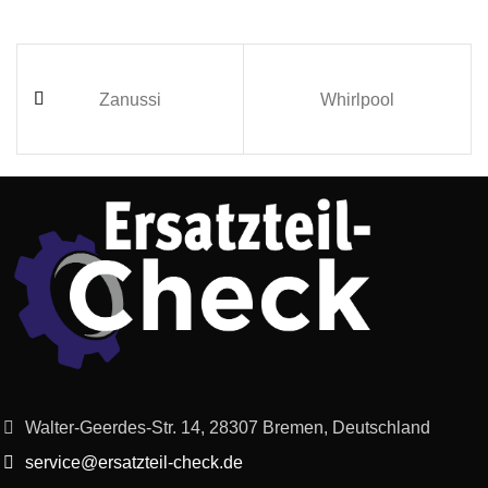
Zanussi
Whirlpool
Walter-Geerdes-Str. 14, 28307 Bremen, Deutschland
service@ersatzteil-check.de