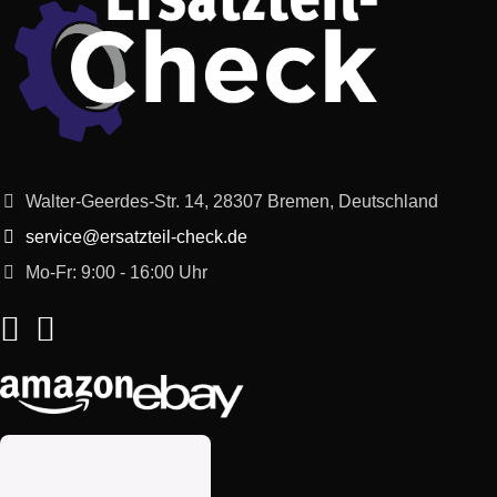
Walter-Geerdes-Str. 14, 28307 Bremen, Deutschland
service@ersatzteil-check.de
Mo-Fr: 9:00 - 16:00 Uhr