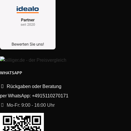
WHATSAPP
Rückgaben oder Beratung
per WhatsApp: +4915110270171
Mo-Fr: 9:00 - 16:00 Uhr