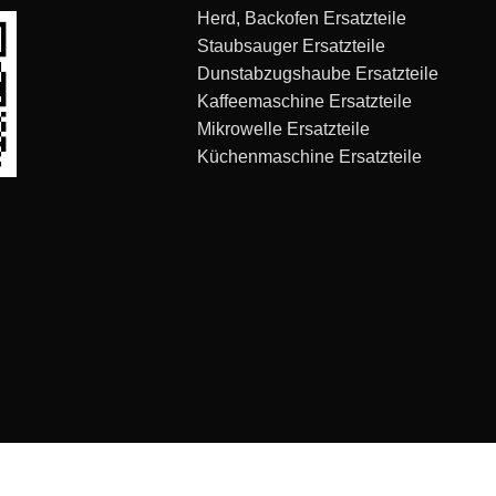
Herd, Backofen Ersatzteile
Staubsauger Ersatzteile
Dunstabzugshaube Ersatzteile
Kaffeemaschine Ersatzteile
Mikrowelle Ersatzteile
Küchenmaschine Ersatzteile