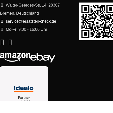
Walter-Geerdes-Str. 14, 28307
Bremen, Deutschland
service@ersatzteil-check.de
Mo-Fr: 9:00 - 16:00 Uhr