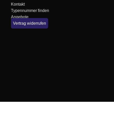
Kontakt
Typennummer finden
Angebote
Vertrag widerrufen