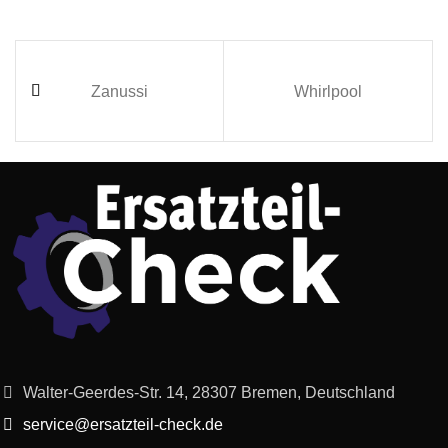
Zanussi
Whirlpool
Walter-Geerdes-Str. 14, 28307 Bremen, Deutschland
service@ersatzteil-check.de