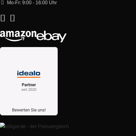
Mo-Fr: 9:00 - 16:00 Uhr