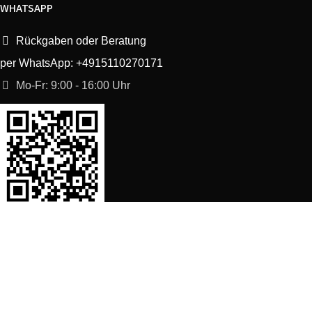
WHATSAPP
Rückgaben oder Beratung
per WhatsApp: +4915110270171
Mo-Fr: 9:00 - 16:00 Uhr
SORTIMENT
Shop
Waschmaschine Ersatzteile
Spülmaschine Ersatzteile