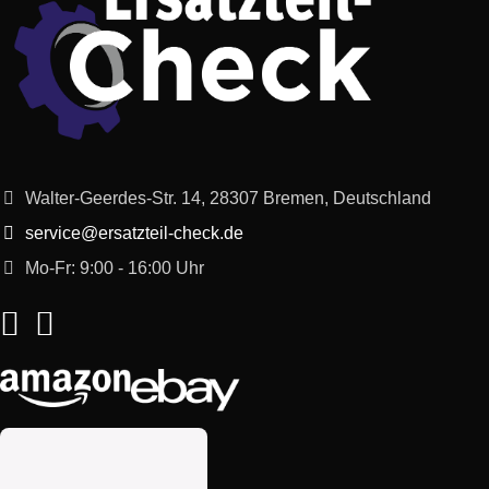
Walter-Geerdes-Str. 14, 28307 Bremen, Deutschland
service@ersatzteil-check.de
Mo-Fr: 9:00 - 16:00 Uhr