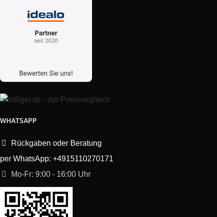
WHATSAPP
Rückgaben oder Beratung
per WhatsApp: +4915110270171
Mo-Fr: 9:00 - 16:00 Uhr