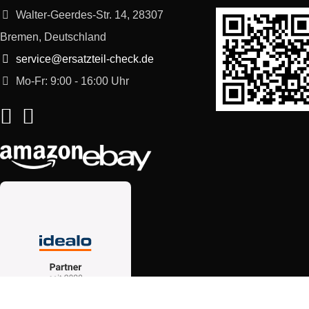
Walter-Geerdes-Str. 14, 28307
Bremen, Deutschland
service@ersatzteil-check.de
Mo-Fr: 9:00 - 16:00 Uhr