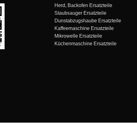
Herd, Backofen Ersatzteile
Staubsauger Ersatzteile
Dunstabzugshaube Ersatzteile
Kaffeemaschine Ersatzteile
Mikrowelle Ersatzteile
Küchenmaschine Ersatzteile