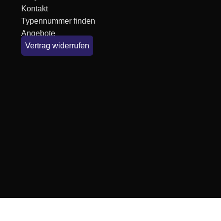
Kontakt
Typennummer finden
Angebote
Vertrag widerrufen