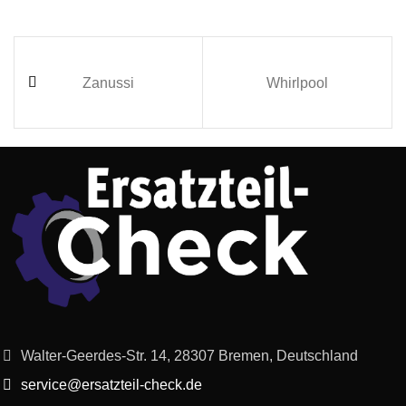
Zanussi
Whirlpool
Walter-Geerdes-Str. 14, 28307 Bremen, Deutschland
service@ersatzteil-check.de