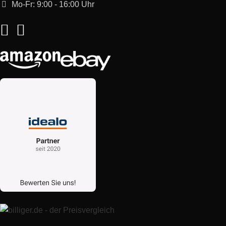
Mo-Fr: 9:00 - 16:00 Uhr