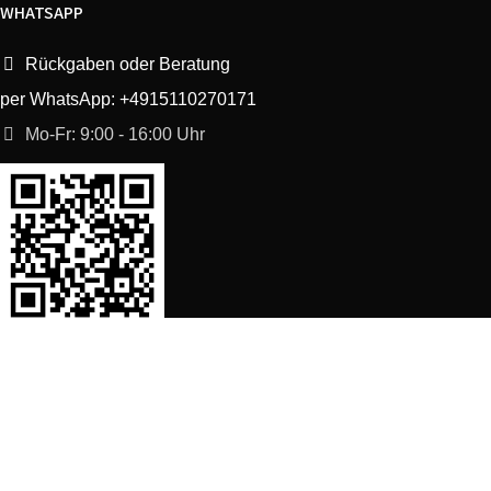
WHATSAPP
Rückgaben oder Beratung
per WhatsApp: +4915110270171
Mo-Fr: 9:00 - 16:00 Uhr
SORTIMENT
Shop
Waschmaschine Ersatzteile
Spülmaschine Ersatzteile