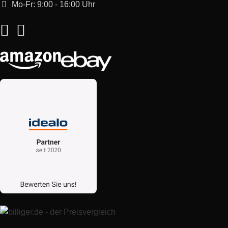
Mo-Fr: 9:00 - 16:00 Uhr