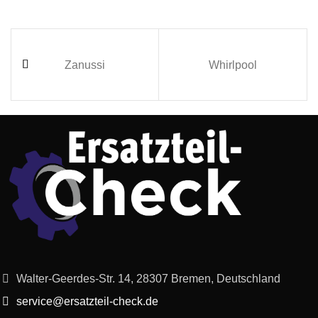
Zanussi
Whirlpool
Walter-Geerdes-Str. 14, 28307 Bremen, Deutschland
service@ersatzteil-check.de