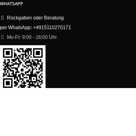
WHATSAPP
Rückgaben oder Beratung
per WhatsApp: +4915110270171
Mo-Fr: 9:00 - 16:00 Uhr
SORTIMENT
Shop
Waschmaschine Ersatzteile
Spülmaschine Ersatzteile