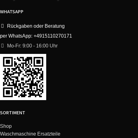
WHATSAPP
Rückgaben oder Beratung
per WhatsApp: +4915110270171
Mo-Fr: 9:00 - 16:00 Uhr
SORTIMENT
Shop
Waschmaschine Ersatzteile