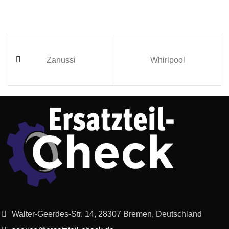
Zanussi
Whirlpool
Walter-Geerdes-Str. 14, 28307 Bremen, Deutschland