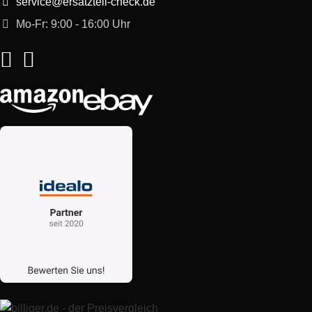
service@ersatzteil-check.de
Mo-Fr: 9:00 - 16:00 Uhr