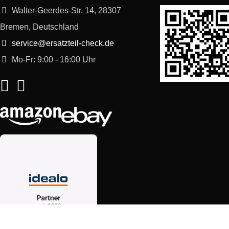
Walter-Geerdes-Str. 14, 28307
Bremen, Deutschland
service@ersatzteil-check.de
Mo-Fr: 9:00 - 16:00 Uhr