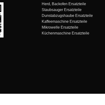
Herd, Backofen Ersatzteile
Staubsauger Ersatzteile
Dunstabzugshaube Ersatzteile
Kaffeemaschine Ersatzteile
Mikrowelle Ersatzteile
Küchenmaschine Ersatzteile