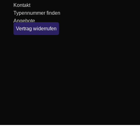
Kontakt
Typennummer finden
Angebote
Vertrag widerrufen