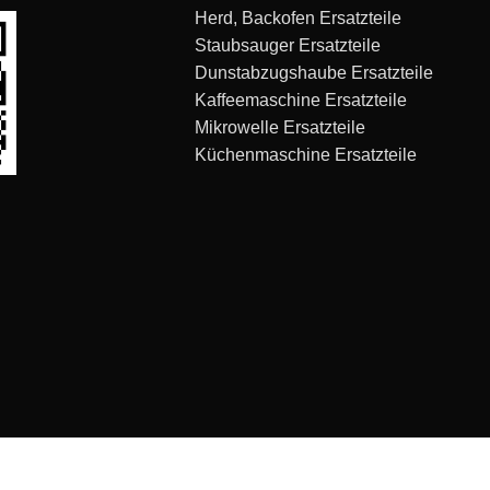
Herd, Backofen Ersatzteile
Staubsauger Ersatzteile
Dunstabzugshaube Ersatzteile
Kaffeemaschine Ersatzteile
Mikrowelle Ersatzteile
Küchenmaschine Ersatzteile