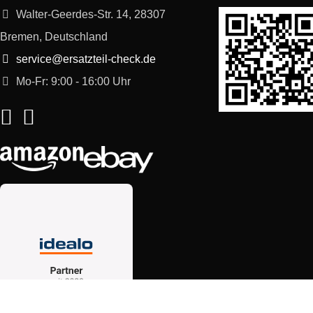
Walter-Geerdes-Str. 14, 28307
Bremen, Deutschland
service@ersatzteil-check.de
Mo-Fr: 9:00 - 16:00 Uhr