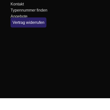
Kontakt
Typennummer finden
Angebote
Vertrag widerrufen