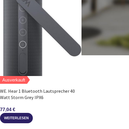
Ausverkauft
WE. Hear 1 Bluetooth Lautsprecher 40
Watt Storm Grey IPX6
77,04
€
WEITERLESEN