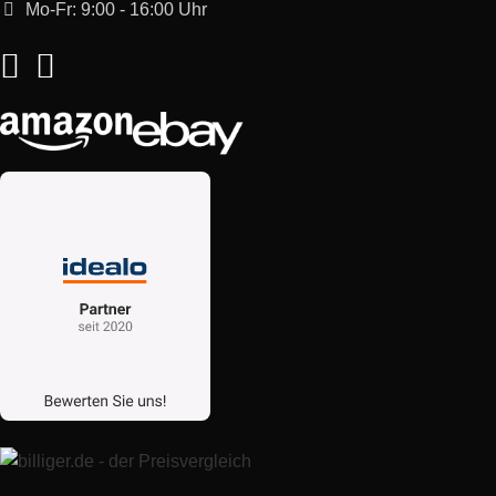
Mo-Fr: 9:00 - 16:00 Uhr