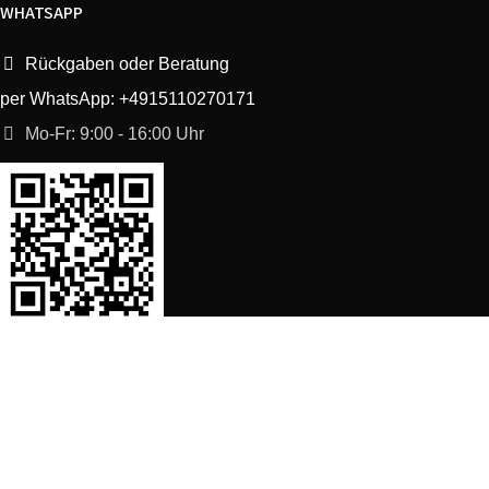
WHATSAPP
Rückgaben oder Beratung
per WhatsApp: +4915110270171
Mo-Fr: 9:00 - 16:00 Uhr
SORTIMENT
Shop
Waschmaschine Ersatzteile
Spülmaschine Ersatzteile