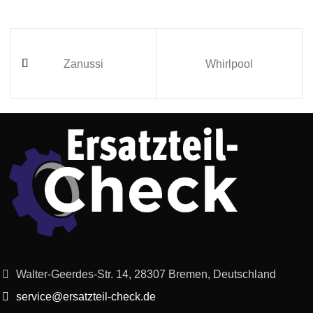
Zanussi
Whirlpool
Walter-Geerdes-Str. 14, 28307 Bremen, Deutschland
service@ersatzteil-check.de